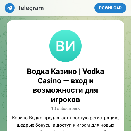
DOWNLOAD
Водка Казино | Vodka
Casino — вход и
возможности для
игроков
10 subscribers
Казино Водка предлагает простую регистрацию,
щедрые бонусы и доступ к играм для новых